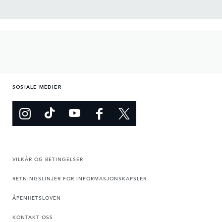
SOSIALE MEDIER
VILKÅR OG BETINGELSER
RETNINGSLINJER FOR INFORMASJONSKAPSLER
ÅPENHETSLOVEN
KONTAKT OSS