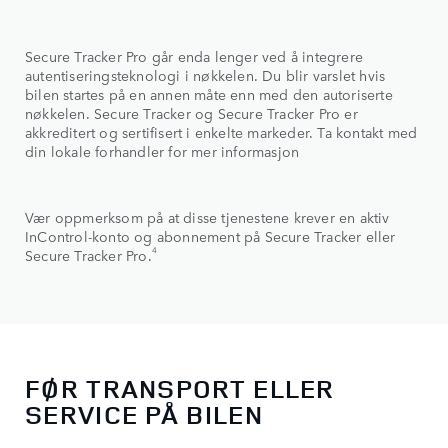
Secure Tracker Pro går enda lenger ved å integrere
autentiseringsteknologi i nøkkelen. Du blir varslet hvis
bilen startes på en annen måte enn med den autoriserte
nøkkelen. Secure Tracker og Secure Tracker Pro er
akkreditert og sertifisert i enkelte markeder. Ta kontakt med
din lokale forhandler for mer informasjon
Vær oppmerksom på at disse tjenestene krever en aktiv
InControl-konto og abonnement på Secure Tracker eller
4
Secure Tracker Pro.
FØR TRANSPORT ELLER
SERVICE PÅ BILEN