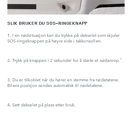
SLIK BRUKER DU SOS-RINGEKNAPP
1. I en nødsituasjon kan du trykke på dekselet som skjuler
SOS-ringeknappen på høyre side i takkonsollen.
3
2. Trykk på knappen i 2 sekunder for å starte et nødanrop.
3. Du er tilkoblet når du hører en stemme fra nødetatene.
Bilens posisjon sendes automatisk til nødetatene.
4. Sett dekselet på plass etter bruk.