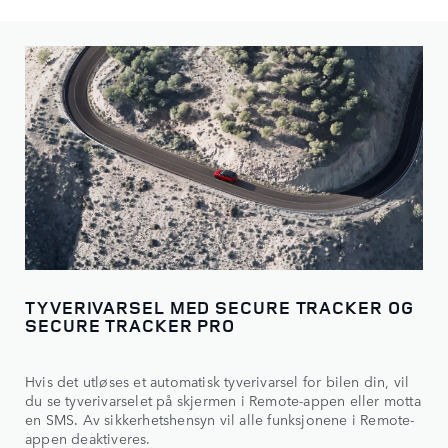
TYVERIVARSEL MED SECURE TRACKER OG
SECURE TRACKER PRO
Hvis det utløses et automatisk tyverivarsel for bilen din, vil
du se tyverivarselet på skjermen i Remote-appen eller motta
en SMS. Av sikkerhetshensyn vil alle funksjonene i Remote-
appen deaktiveres.