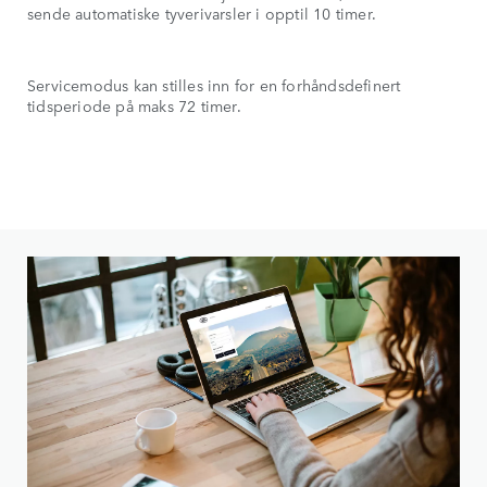
sende automatiske tyverivarsler i opptil 10 timer.
Servicemodus kan stilles inn for en forhåndsdefinert
tidsperiode på maks 72 timer.