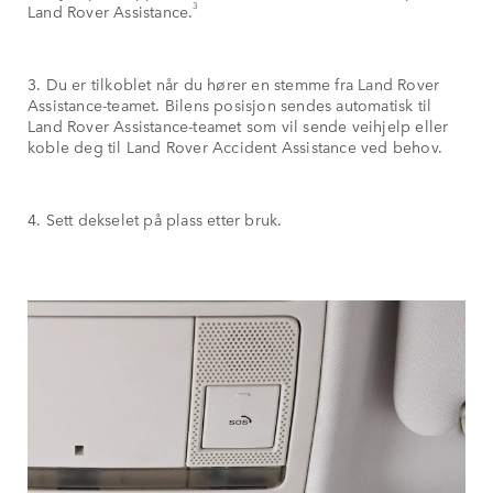
3
Land Rover Assistance.
3. Du er tilkoblet når du hører en stemme fra Land Rover
Assistance-teamet. Bilens posisjon sendes automatisk til
Land Rover Assistance-teamet som vil sende veihjelp eller
koble deg til Land Rover Accident Assistance ved behov.
4. Sett dekselet på plass etter bruk.