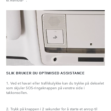
et Remote-
.
SLIK BRUKER DU OPTIMISED ASSISTANCE
1. Ved et havari eller trafikkulykke kan du trykke på dekselet
som skjuler SOS-ringeknappen på venstre side i
takkonsollen.
2. Trykk på knappen i 2 sekunder for å starte et anrop til