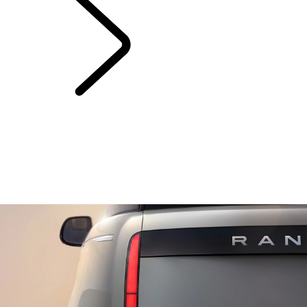
SERVICE