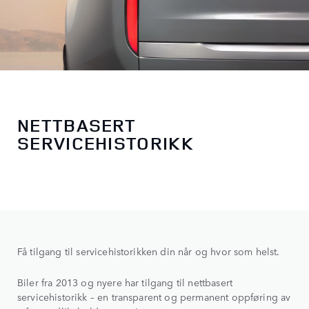
NETTBASERT
SERVICEHISTORIKK
Få tilgang til servicehistorikken din når og hvor som helst.
Biler fra 2013 og nyere har tilgang til nettbasert
servicehistorikk – en transparent og permanent oppføring av