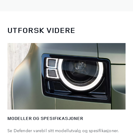
UTFORSK VIDERE
MODELLER OG SPESIFIKASJONER
Se Defender varebil sitt modellutvalg og spesifikasjoner.