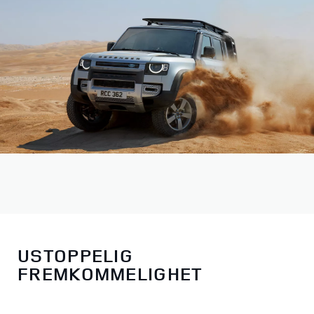
USTOPPELIG
FREMKOMMELIGHET