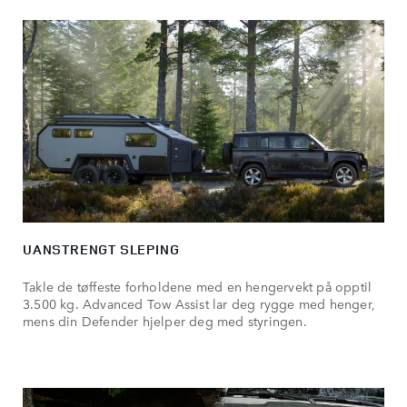
UANSTRENGT SLEPING
Takle de tøffeste forholdene med en hengervekt på opptil
3.500 kg. Advanced Tow Assist lar deg rygge med henger,
mens din Defender hjelper deg med styringen.