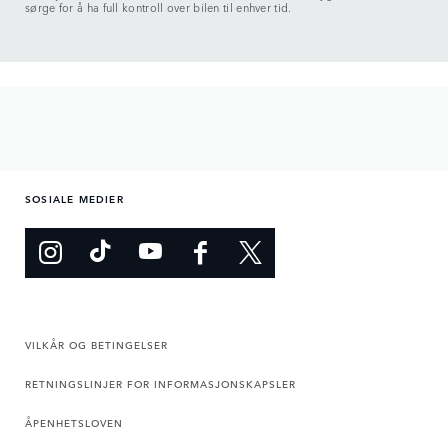
sørge for å ha full kontroll over bilen til enhver tid.
SOSIALE MEDIER
VILKÅR OG BETINGELSER
RETNINGSLINJER FOR INFORMASJONSKAPSLER
ÅPENHETSLOVEN