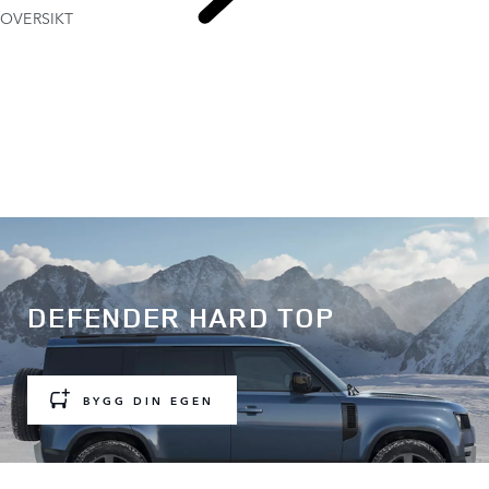
OVERSIKT
DEFENDER VAREBIL
DEFENDER HARD TOP
BYGG DIN EGEN