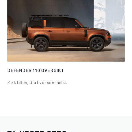
DEFENDER 110 OVERSIKT
Pakk bilen, dra hvor som helst.