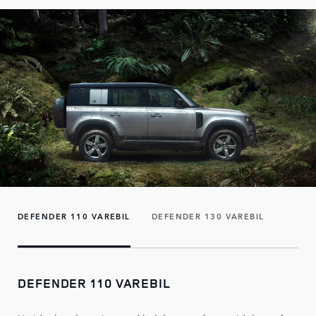
DEFENDER 110 VAREBIL
DEFENDER 130 VAREBIL
DEFENDER 110 VAREBIL