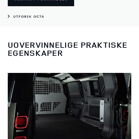
UTFORSK OCTA
UOVERVINNELIGE PRAKTISKE
EGENSKAPER