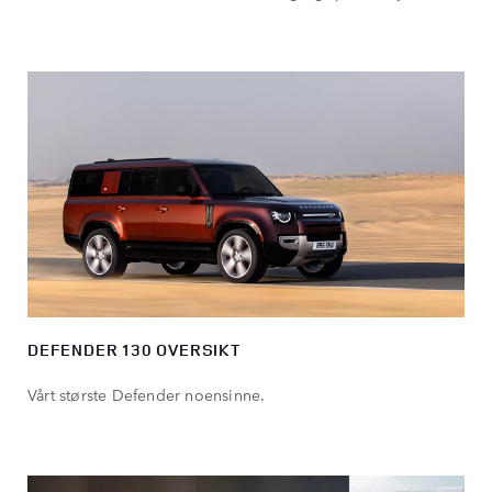
DEFENDER 130 OVERSIKT
Vårt største Defender noensinne.