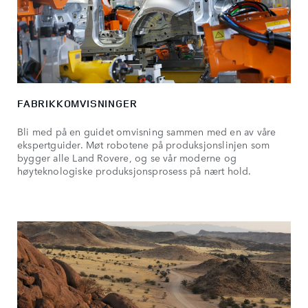
FABRIKKOMVISNINGER
Bli med på en guidet omvisning sammen med en av våre
ekspertguider. Møt robotene på produksjonslinjen som
bygger alle Land Rovere, og se vår moderne og
høyteknologiske produksjonsprosess på nært hold.