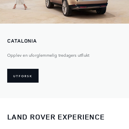
CATALONIA
Opplev en uforglemmelig tredagers utflukt
UTFORSK
LAND ROVER EXPERIENCE