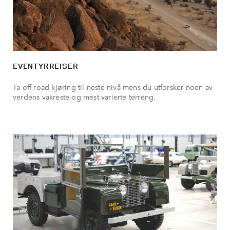
EVENTYRREISER
Ta off-road kjøring til neste nivå mens du utforsker noen av
verdens vakreste og mest varierte terreng.