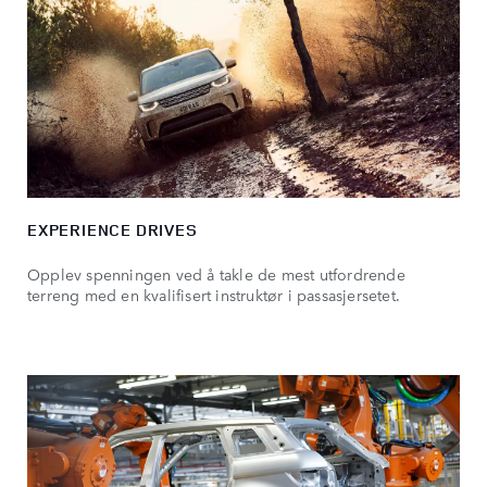
EXPERIENCE DRIVES
Opplev spenningen ved å takle de mest utfordrende
terreng med en kvalifisert instruktør i passasjersetet.