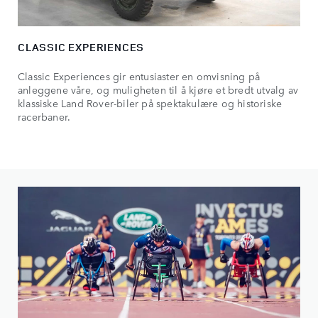
CLASSIC EXPERIENCES
Classic Experiences gir entusiaster en omvisning på
anleggene våre, og muligheten til å kjøre et bredt utvalg av
klassiske Land Rover-biler på spektakulære og historiske
racerbaner.