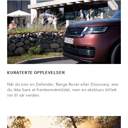
KURATERTE OPPLEVELSER
Når du eier en Defender, Range Rover eller Discovery, eier
du ikke bare et fremkomstmiddel, men en eksklusiv billett
inn til vår verden.