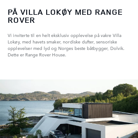
PÅ VILLA LOKØY MED RANGE
ROVER
Vi inviterte til en helt eksklusiv opplevelse på vakre Villa
Lokøy, med havets smaker, nordiske dufter, sensoriske
opplevelser med lyd og Norges beste båtbygger, Dolvik.
Dette er Range Rover House.