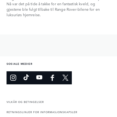
Nå var det på tide å takke for en fantastisk kveld, og
gjestene ble fulgt tilbake til Range Rover-bilene for en
luksuriøs hjemreise.
SOSIALE MEDIER
VILKÅR OG BETINGELSER
RETNINGSLINJER FOR INFORMASJONSKAPSLER