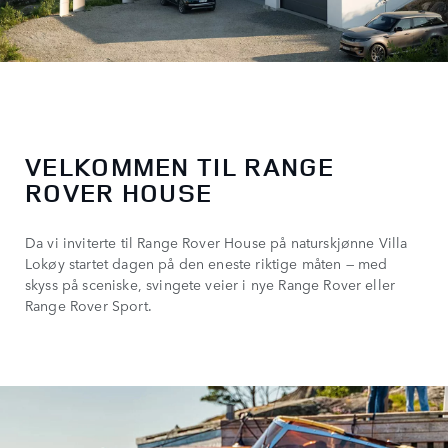
VELKOMMEN TIL RANGE
ROVER HOUSE
Da vi inviterte til Range Rover House på naturskjønne Villa
Lokøy startet dagen på den eneste riktige måten — med
skyss på sceniske, svingete veier i nye Range Rover eller
Range Rover Sport.