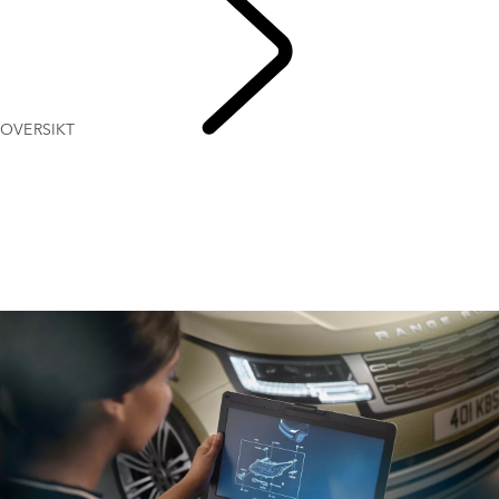
OVERSIKT
SERVICE