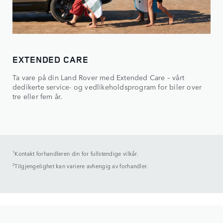
EXTENDED CARE
Ta vare på din Land Rover med Extended Care – vårt
dedikerte service- og vedlikeholdsprogram for biler over
tre eller fem år.
1
Kontakt forhandleren din for fullstendige vilkår.
2
Tilgjengelighet kan variere avhengig av forhandler.