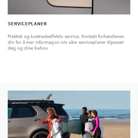
SERVICEPLANER
Praktisk og kostnadseffektiv service. Kontakt forhandleren
din for å mer informasjon om våre serviceplaner tilpasset
deg og dine behov.