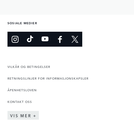
SOSIALE MEDIER
VILKÅR OG BETINGELSER
RETNINGSLINJER FOR INFORMASJONSKAPSLER
ÅPENHETSLOVEN
KONTAKT OSS
VIS MER