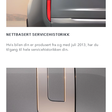
NETTBASERT SERVICEHISTORIKK
Hvis bilen din er produsert fra og med juli 2013, har du
tilgang til hele servicehistorikken din.