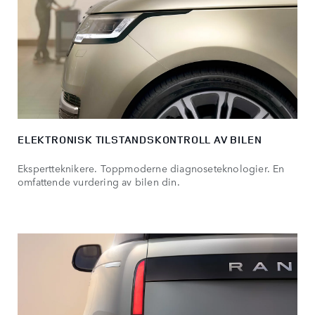
ELEKTRONISK TILSTANDSKONTROLL AV BILEN
Ekspertteknikere. Toppmoderne diagnoseteknologier. En
omfattende vurdering av bilen din.