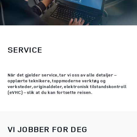
SERVICE
Når det gjelder service, tar vi oss av alle detaljer –
opplærte teknikere, toppmoderne verktøy og
verksteder, originaldeler, elektronisk tilstandskontroll
(eVHC) – slik at du kan fortsette reisen.
VI JOBBER FOR DEG