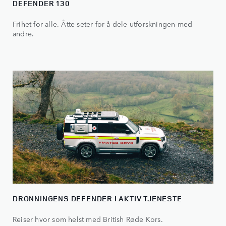
DEFENDER 130
Frihet for alle. Åtte seter for å dele utforskningen med
andre.
DRONNINGENS DEFENDER I AKTIV TJENESTE
Reiser hvor som helst med British Røde Kors.