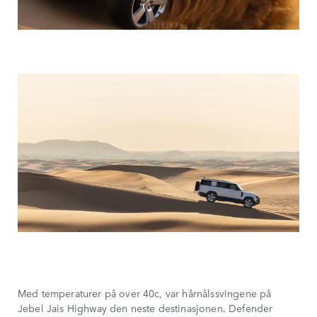
Med temperaturer på over 40c, var hårnålssvingene på
Jebel Jais Highway den neste destinasjonen. Defender