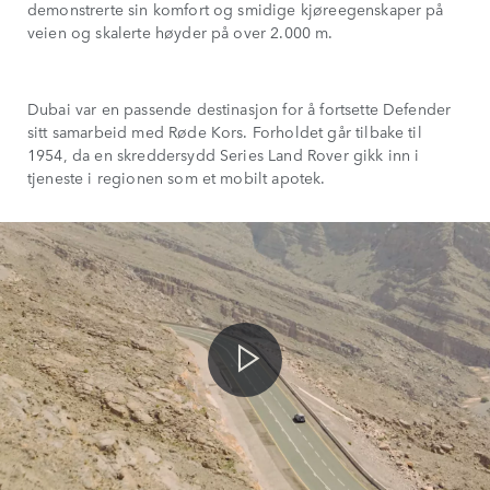
demonstrerte sin komfort og smidige kjøreegenskaper på
veien og skalerte høyder på over 2.000 m.
Dubai var en passende destinasjon for å fortsette Defender
sitt samarbeid med Røde Kors. Forholdet går tilbake til
1954, da en skreddersydd Series Land Rover gikk inn i
tjeneste i regionen som et mobilt apotek.