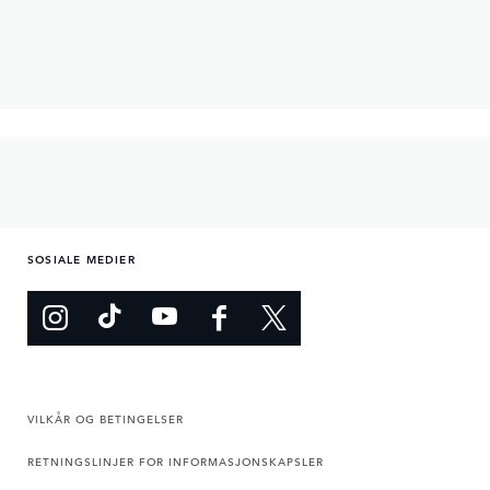
SOSIALE MEDIER
VILKÅR OG BETINGELSER
RETNINGSLINJER FOR INFORMASJONSKAPSLER