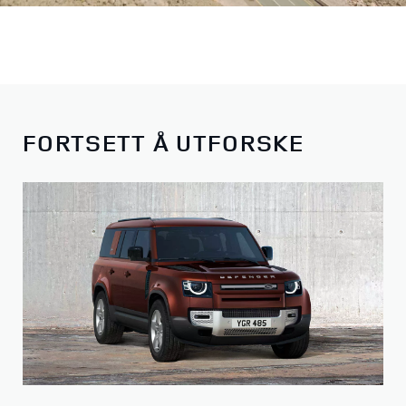
FORTSETT Å UTFORSKE