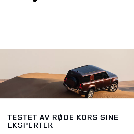
RØDE KORS
TESTET AV RØDE KORS SINE
EKSPERTER