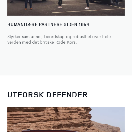
HUMANITÆRE PARTNERE SIDEN 1954
Styrker samfunnet, beredskap og robusthet over hele
verden med det britiske Røde Kors.
UTFORSK DEFENDER