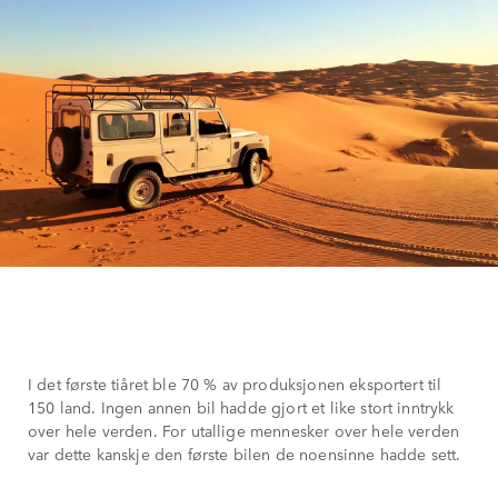
I det første tiåret ble 70 % av produksjonen eksportert til
150 land. Ingen annen bil hadde gjort et like stort inntrykk
over hele verden. For utallige mennesker over hele verden
var dette kanskje den første bilen de noensinne hadde sett.