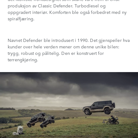
produksjon av Classic Defender. Turbodiesel og
oppgradert interiør. Komforten ble også forbedret med ny
spiralfjæring.
Navnet Defender ble introdusert i 1990. Det gjenspeiler hva
kunder over hele verden mener om denne unike bilen:
trygg, robust og pålitelig. Den er konstruert for
terrengkjøring.