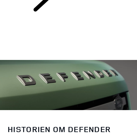
ARV
HISTORIEN OM DEFENDER