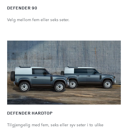
DEFENDER 90
Velg mellom fem eller seks seter.
DEFENDER HARDTOP
Tilgjengelig med fem, seks eller syv seter i to ulike