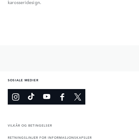
karosseridesign.
SOSIALE MEDIER
VILKÅR OG BETINGELSER
RETNINGSLINJER FOR INFORMASJONSKAPSLER