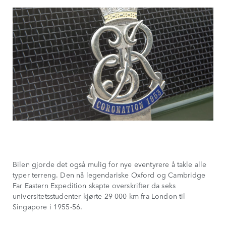
Bilen gjorde det også mulig for nye eventyrere å takle alle
typer terreng. Den nå legendariske Oxford og Cambridge
Far Eastern Expedition skapte overskrifter da seks
universitetsstudenter kjørte 29 000 km fra London til
Singapore i 1955-56.