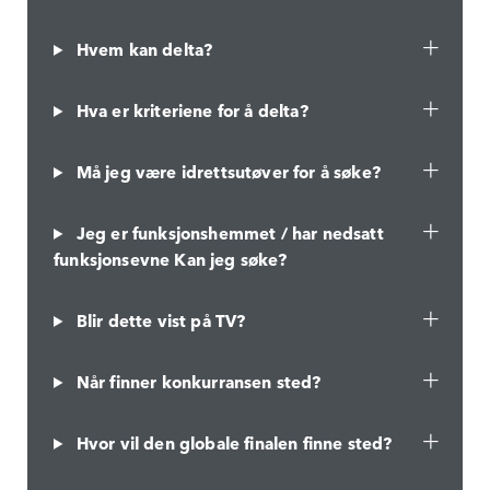
Hvem kan delta?
Hva er kriteriene for å delta?
Må jeg være idrettsutøver for å søke?
Jeg er funksjonshemmet / har nedsatt
funksjonsevne Kan jeg søke?
Blir dette vist på TV?
Når finner konkurransen sted?
Hvor vil den globale finalen finne sted?