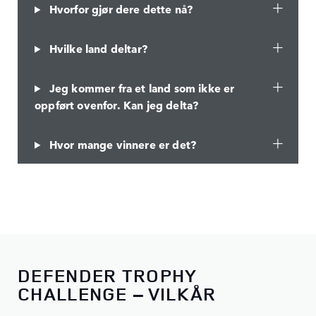
Hvorfor gjør dere dette nå?
Hvilke land deltar?
Jeg kommer fra et land som ikke er
oppført ovenfor. Kan jeg delta?
Hvor mange vinnere er det?
DEFENDER TROPHY
CHALLENGE – VILKÅR