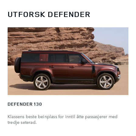
UTFORSK DEFENDER
DEFENDER 130
Klassens beste beinplass for inntil åtte passasjerer med
tredje seterad.