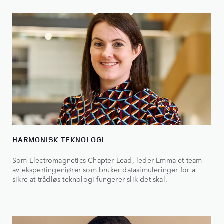
HARMONISK TEKNOLOGI
Som Electromagnetics Chapter Lead, leder Emma et team
av ekspertingeniører som bruker datasimuleringer for å
sikre at trådløs teknologi fungerer slik det skal.