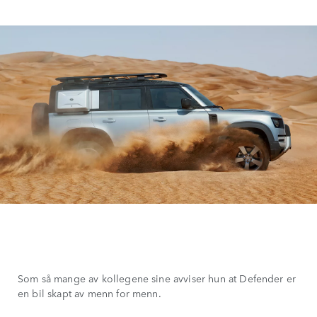
Som så mange av kollegene sine avviser hun at Defender er
en bil skapt av menn for menn.