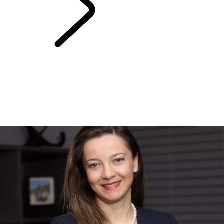
MENNESKER