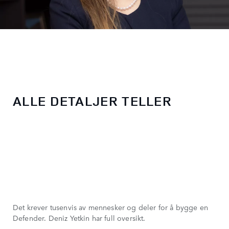
ALLE DETALJER TELLER
Det krever tusenvis av mennesker og deler for å bygge en
Defender. Deniz Yetkin har full oversikt.