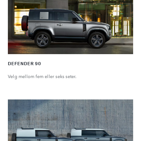
DEFENDER 90
Velg mellom fem eller seks seter.