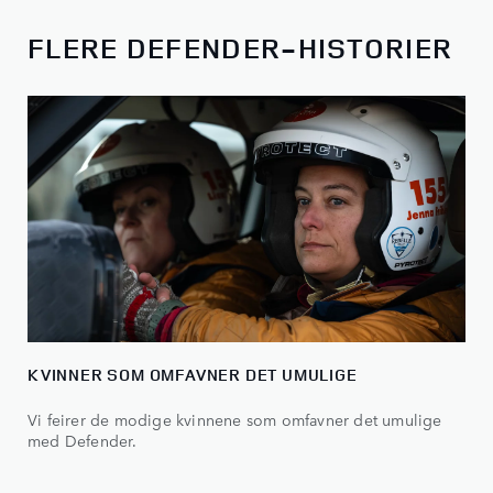
FLERE DEFENDER-HISTORIER
KVINNER SOM OMFAVNER DET UMULIGE
Vi feirer de modige kvinnene som omfavner det umulige
med Defender.