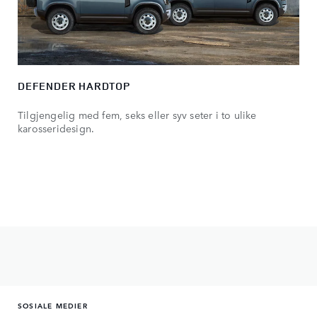
DEFENDER HARDTOP
Tilgjengelig med fem, seks eller syv seter i to ulike
karosseridesign.
SOSIALE MEDIER