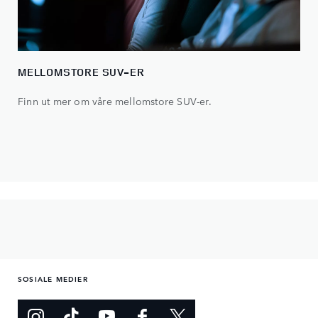
MELLOMSTORE SUV-ER
Finn ut mer om våre mellomstore SUV-er.
SOSIALE MEDIER