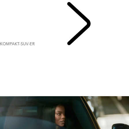
KOMPAKT-SUV-ER
OM-SUV-ER