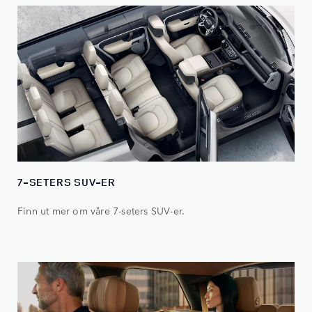
7-SETERS SUV-ER
Finn ut mer om våre 7-seters SUV-er.