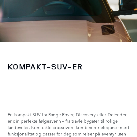
KOMPAKT-SUV-ER
En kompakt-SUV fra Range Rover, Discovery eller Defender
er din perfekte følgesvenn – fra travle bygater til rolige
landeveier. Kompakte crossovere kombinerer eleganse med
funksjonalitet og passer for deg som reiser på eventyr uten