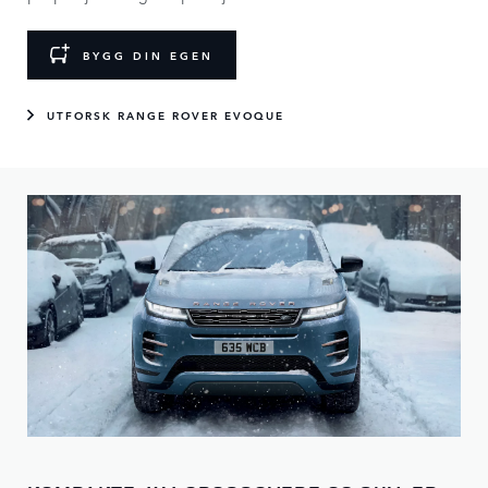
BYGG DIN EGEN
UTFORSK RANGE ROVER EVOQUE