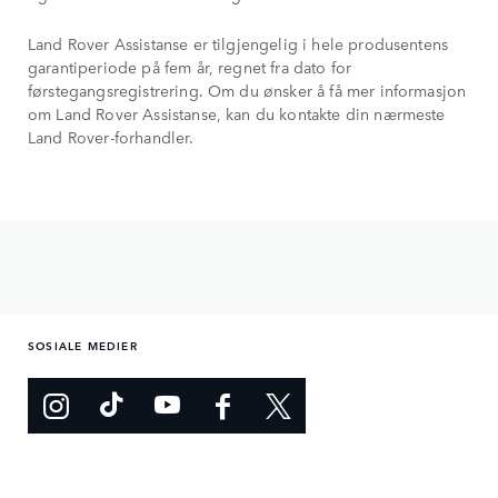
Land Rover Assistanse er tilgjengelig i hele produsentens
garantiperiode på fem år, regnet fra dato for
førstegangsregistrering. Om du ønsker å få mer informasjon
om Land Rover Assistanse, kan du kontakte din nærmeste
Land Rover-forhandler.
SOSIALE MEDIER