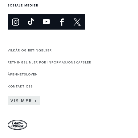
SOSIALE MEDIER
VILKÅR OG BETINGELSER
RETNINGSLINJER FOR INFORMASJONSKAPSLER
ÅPENHETSLOVEN
KONTAKT OSS
VIS MER