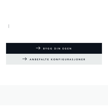
BYGG DIN EGEN
ANBEFALTE KONFIGURASJONER