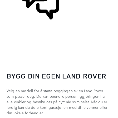
STØTTE OG CHAT
BYGG DIN EGEN LAND ROVER
Velg en modell for å starte byggingen av en Land Rover
som passer deg. Du kan beundre personliggjøringen fra
alle vinkler og besøke oss på nytt når som helst. Når du er
ferdig kan du dele konfigurasjonen med dine venner eller
din lokale forhandler.